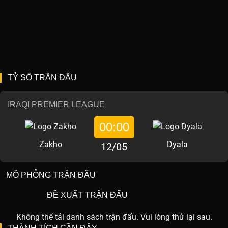
TỶ SỐ TRẬN ĐẤU
IRAQI PREMIER LEAGUE
00:00
Zakho
Dyala
12/05
MÔ PHỎNG TRẬN ĐẤU
ĐỀ XUẤT TRẬN ĐẤU
Không thể tải danh sách trận đấu. Vui lòng thử lại sau.