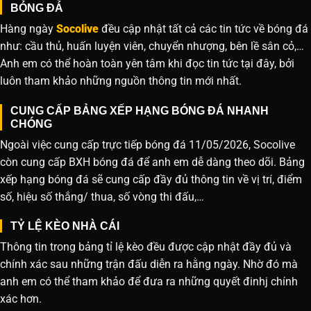
BÓNG ĐÁ
Hàng ngày
Socolive
đều cập nhật tất cả các tin tức về bóng đá
như: cầu thủ, huấn luyện viên, chuyển nhượng, bên lề sân cỏ,…
Anh em có thể hoàn toàn yên tâm khi đọc tin tức tại đây, bởi
luôn tham khảo những nguồn thông tin mới nhất.
CUNG CẤP BẢNG XẾP HẠNG BÓNG ĐÁ NHANH
CHÓNG
Ngoài việc cung cấp trực tiếp bóng đá 11/05/2026, Socolive
còn cung cấp BXH bóng đá để anh em dễ dàng theo dõi. Bảng
xếp hạng bóng đá sẽ cung cấp đầy đủ thông tin về vị trí, điểm
số, hiệu số thắng/ thua, số vòng thi đấu,…
TỶ LỆ KÈO NHÀ CÁI
Thông tin trong bảng tỉ lệ kèo đều được cập nhật đầy đủ và
chính xác sau những trận đấu diễn ra hằng ngày. Nhờ đó mà
anh em có thể tham khảo để đưa ra những quyết đinhj chính
xác hơn.