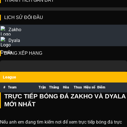
THÀNH TÍCH GẦN ĐÂY
LỊCH SỬ ĐỐI ĐẦU
Zakho
Dyala
BẢNG XẾP HẠNG
League
#
Team
Trận
Thắng
Hòa
Thua
Hiệu số
Điểm
TRỰC TIẾP BÓNG ĐÁ ZAKHO VÀ DYALA
MỚI NHẤT
Nếu anh em đang tìm kiếm nơi để xem trực tiếp bóng đá trực