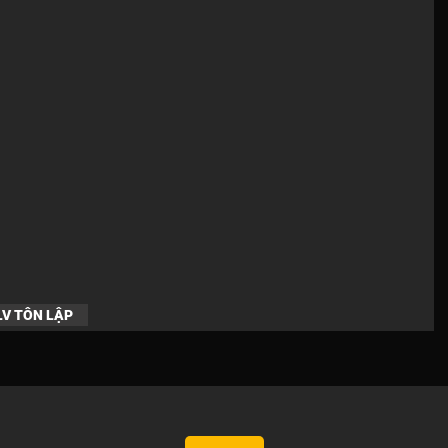
LV TÔN LẬP