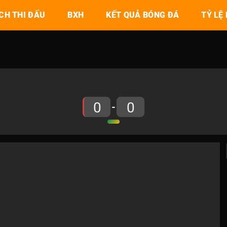
ỊCH THI ĐẤU
BXH
KẾT QUẢ BÓNG ĐÁ
TỶ LỆ
0
0
-