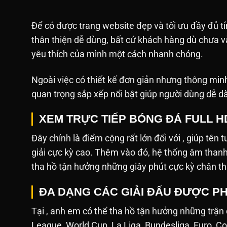
Để có được trang website đẹp và tối ưu đầy đủ tín
thân thiện dễ dùng, bất cứ khách hàng dù chưa 
yêu thích của mình một cách nhanh chóng.
Ngoài việc có thiết kế đơn giản nhưng thông minh
quan trọng sắp xếp nổi bật giúp người dùng dễ d
XEM TRỰC TIẾP BÓNG ĐÁ FULL H
Đây chính là điểm cộng rất lớn đối với , giúp tên 
giải cực kỳ cao. Thêm vào đó, hệ thống âm tha
tha hồ tận hưởng những giây phút cực kỳ chân th
ĐA DẠNG CÁC GIẢI ĐẤU ĐƯỢC P
Tại , anh em có thể tha hồ tận hưởng những trận
League, World Cup, La Liga, Bundesliga, Euro, Co