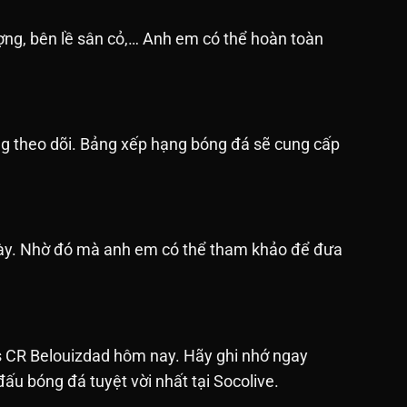
ượng, bên lề sân cỏ,… Anh em có thể hoàn toàn
g theo dõi. Bảng xếp hạng bóng đá sẽ cung cấp
ngày. Nhờ đó mà anh em có thể tham khảo để đưa
s CR Belouizdad hôm nay. Hãy ghi nhớ ngay
ấu bóng đá tuyệt vời nhất tại Socolive.