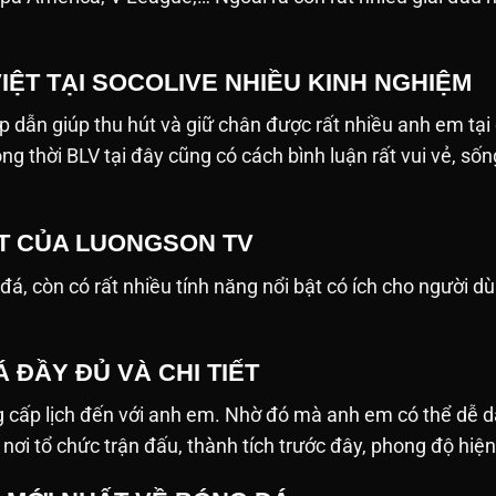
VIỆT TẠI SOCOLIVE NHIỀU KINH NGHIỆM
p dẫn giúp thu hút và giữ chân được rất nhiều anh em tại
ồng thời BLV tại đây cũng có cách bình luận rất vui vẻ, 
ẬT CỦA LUONGSON TV
 còn có rất nhiều tính năng nổi bật có ích cho người dùng. D
 ĐẦY ĐỦ VÀ CHI TIẾT
 cấp lịch đến với anh em. Nhờ đó mà anh em có thể dễ d
n, nơi tổ chức trận đấu, thành tích trước đây, phong độ hiệ