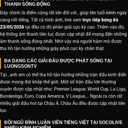
THANH SỐNG ĐỘNG
Đây chính là điểm cộng rất lớn đối với , giúp tên tuổi kênh ngày
càng nổi tiếng. Tất cả hình ảnh, link xem
trực tiếp bóng đá
23/05/2026
tại đều có độ phân giải cực kỳ cao. Thêm vào đó,
hệ thống âm thanh liên tục được cập nhật để mang đến những
âm thanh sống động nhất. Nhờ vậy mà người hâm mộ được
tha hồ tận hưởng những giây phút cực kỳ chân thật.
ĐA DẠNG CÁC GIẢI ĐẤU ĐƯỢC PHÁT SÓNG TẠI
LUONGSONTV
Tại , anh em có thể tha hồ tận hưởng những trận đấu kinh điển
được mong đợi khắp thế giới. Một số trận đấu lớn thường
xuyên được cập nhật như: Premier League, World Cup, La Liga,
Bundesliga, Euro, Copa America, V League,… Ngoài ra còn rất
nhiều giải đấu hot tại Châu Á, Châu Âu đều được cập nhật liên
tục.
ĐỘI NGŨ BÌNH LUẬN VIÊN TIẾNG VIỆT TẠI SOCOLIVE
NHIỀU KINH NGHIỆM