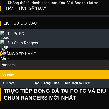
Không thể tải danh sách trận đấu. Vui lòng thử lại sau.
THÀNH TÍCH GẦN ĐÂY
LỊCH SỬ ĐỐI ĐẦU
Tai Po FC
Biu Chun Rangers
BẢNG XẾP HẠNG
League
#
Team
Trận
Thắng
Hòa
Thua
Hiệu số
Điểm
TRỰC TIẾP BÓNG ĐÁ TAI PO FC VÀ BIU
CHUN RANGERS MỚI NHẤT