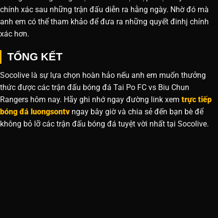
chính xác sau những trận đấu diễn ra hằng ngày. Nhờ đó mà
anh em có thể tham khảo để đưa ra những quyết đinhj chính
xác hơn.
TỔNG KẾT
Socolive là sự lựa chọn hoàn hảo nếu anh em muốn thưởng
thức được các trận đấu bóng đá Tai Po FC vs Biu Chun
Rangers hôm nay. Hãy ghi nhớ ngay đường link xem
trực tiếp
bóng đá luongsontv
ngay bây giờ và chia sẻ đến bạn bè để
không bỏ lỡ các trận đấu bóng đá tuyệt vời nhất tại Socolive.