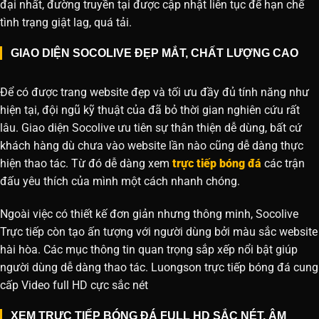
đại nhất, đường truyền tại được cập nhật liên tục để hạn chế
tình trạng giật lag, quá tải.
GIAO DIỆN SOCOLIVE ĐẸP MẮT, CHẤT LƯỢNG CAO
Để có được trang website đẹp và tối ưu đầy đủ tính năng như
hiện tại, đội ngũ kỹ thuật của đã bỏ thời gian nghiên cứu rất
lâu. Giao diện Socolive ưu tiên sự thân thiện dễ dùng, bất cứ
khách hàng dù chưa vào website lần nào cũng dễ dàng thực
hiện thao tác. Từ đó dễ dàng xem
trực tiếp bóng đá
các trận
đấu yêu thích của mình một cách nhanh chóng.
Ngoài việc có thiết kế đơn giản nhưng thông minh, Socolive
Trực tiếp còn tạo ấn tượng với người dùng bởi màu sắc website
hài hòa. Các mục thông tin quan trọng sắp xếp nổi bật giúp
người dùng dễ dàng thao tác. Luongson trực tiếp bóng đá cung
cấp Video full HD cực sắc nét
XEM TRỰC TIẾP BÓNG ĐÁ FULL HD SẮC NÉT, ÂM