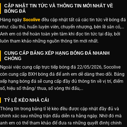
CẬP NHẬT TIN TỨC VÀ THÔNG TIN MỚI NHẤT VỀ
BÓNG ĐÁ
Hàng ngày
Socolive
đều cập nhật tất cả các tin tức về bóng đá
như: cầu thủ, huấn luyện viên, chuyển nhượng, bên lề sân cỏ,…
Anh em có thể hoàn toàn yên tâm khi đọc tin tức tại đây, bởi
luôn tham khảo những nguồn thông tin mới nhất.
CUNG CẤP BẢNG XẾP HẠNG BÓNG ĐÁ NHANH
CHÓNG
Ngoài việc cung cấp trực tiếp bóng đá 22/05/2026, Socolive
còn cung cấp BXH bóng đá để anh em dễ dàng theo dõi. Bảng
xếp hạng bóng đá sẽ cung cấp đầy đủ thông tin về vị trí, điểm
số, hiệu số thắng/ thua, số vòng thi đấu,…
TỶ LỆ KÈO NHÀ CÁI
Thông tin trong bảng tỉ lệ kèo đều được cập nhật đầy đủ và
chính xác sau những trận đấu diễn ra hằng ngày. Nhờ đó mà
anh em có thể tham khảo để đưa ra những quyết đinhj chính