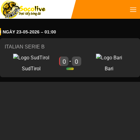
GÀY 23-05-2026 – 01:00
ITALIAN SERIE B
0
0
-
SudTirol
Bari