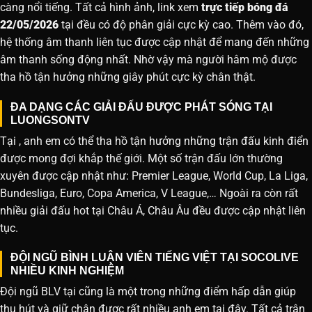
càng nổi tiếng. Tất cả hình ảnh, link xem
trực tiếp bóng đá
22/05/2026
tại đều có độ phân giải cực kỳ cao. Thêm vào đó,
hệ thống âm thanh liên tục được cập nhật để mang đến những
âm thanh sống động nhất. Nhờ vậy mà người hâm mộ được
tha hồ tận hưởng những giây phút cực kỳ chân thật.
ĐA DẠNG CÁC GIẢI ĐẤU ĐƯỢC PHÁT SÓNG TẠI
LUONGSONTV
Tại , anh em có thể tha hồ tận hưởng những trận đấu kinh điển
được mong đợi khắp thế giới. Một số trận đấu lớn thường
xuyên được cập nhật như: Premier League, World Cup, La Liga,
Bundesliga, Euro, Copa America, V League,… Ngoài ra còn rất
nhiều giải đấu hot tại Châu Á, Châu Âu đều được cập nhật liên
tục.
ĐỘI NGŨ BÌNH LUẬN VIÊN TIẾNG VIỆT TẠI SOCOLIVE
NHIỀU KINH NGHIỆM
Đội ngũ BLV tại cũng là một trong những điểm hấp dẫn giúp
thu hút và giữ chân được rất nhiều anh em tại đây. Tất cả trận