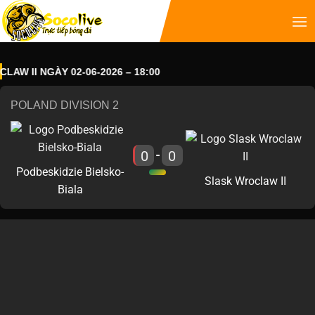
 II NGÀY 02-06-2026 – 18:00
POLAND DIVISION 2
0
0
-
Podbeskidzie Bielsko-
Slask Wroclaw II
Biala