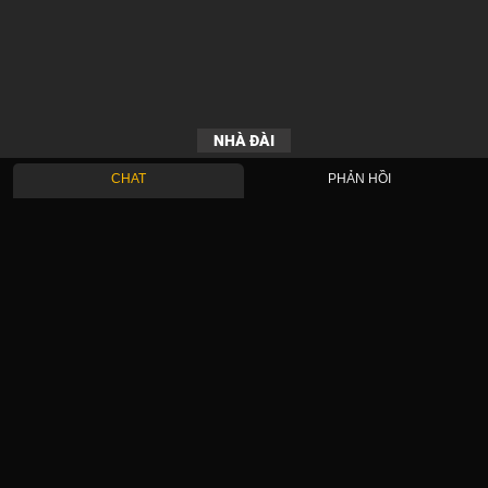
NHÀ ĐÀI
CHAT
PHẢN HỒI