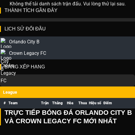
Không thể tải danh sách trận đấu. Vui lòng thử lại sau.
THÀNH TÍCH GẦN ĐÂY
LỊCH SỬ ĐỐI ĐẦU
Orlando City B
Crown Legacy FC
BẢNG XẾP HẠNG
League
#
Team
Trận
Thắng
Hòa
Thua
Hiệu số
Điểm
TRỰC TIẾP BÓNG ĐÁ ORLANDO CITY B
VÀ CROWN LEGACY FC MỚI NHẤT