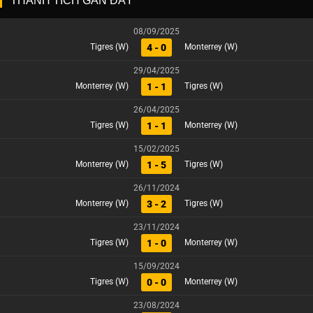
THÀNH TÍCH GẦN ĐÂY
08/09/2025
4 - 0
Tigres (W)
Monterrey (W)
29/04/2025
1 - 1
Monterrey (W)
Tigres (W)
26/04/2025
1 - 1
Tigres (W)
Monterrey (W)
15/02/2025
1 - 5
Monterrey (W)
Tigres (W)
26/11/2024
3 - 2
Monterrey (W)
Tigres (W)
23/11/2024
1 - 0
Tigres (W)
Monterrey (W)
15/09/2024
0 - 0
Tigres (W)
Monterrey (W)
23/08/2024