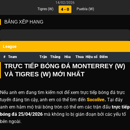
14/02/2026
4 - 0
Tigres (W)
Puebla (W)
BẢNG XẾP HẠNG
League
#
Team
Trận
Thắng
Hòa
Thua
Hiệu số
Điểm
TRỰC TIẾP BÓNG ĐÁ MONTERREY (W)
VÀ TIGRES (W) MỚI NHẤT
Nếu anh em đang tìm kiếm nơi để xem trực tiếp bóng đá trực
tuyến đáng tin cậy, anh em có thể tìm đến
Socolive
.
Tại đây
anh em hâm mộ trái bóng tròn có thể em các trận đấu
trực tiếp
bóng đá 25/04/2026
mà không lo bị gián đoạn bởi các yếu tố
bên ngoài.