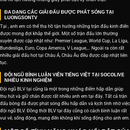
ĐA DẠNG CÁC GIẢI ĐẤU ĐƯỢC PHÁT SÓNG TẠI
LUONGSONTV
Tại , anh em có thể tha hồ tận hưởng những trận đấu kinh điển
được mong đợi khắp thế giới. Một số trận đấu lớn thường
xuyên được cập nhật như: Premier League, World Cup, La Liga,
Bundesliga, Euro, Copa America, V League,… Ngoài ra còn rất
nhiều giải đấu hot tại Châu Á, Châu Âu đều được cập nhật liên
tục.
ĐỘI NGŨ BÌNH LUẬN VIÊN TIẾNG VIỆT TẠI SOCOLIVE
NHIỀU KINH NGHIỆM
Đội ngũ BLV tại cũng là một trong những điểm hấp dẫn giúp
thu hút và giữ chân được rất nhiều anh em tại đây. Tất cả trận
đấu bóng đá được phát sóng đều hấp dẫn và kịch tính nhờ việc
đội ngũ BLV. Đồng thời BLV tại đây cũng có cách bình luận rất
vui vẻ, sống động, mang đến không khí sống động cho anh em.