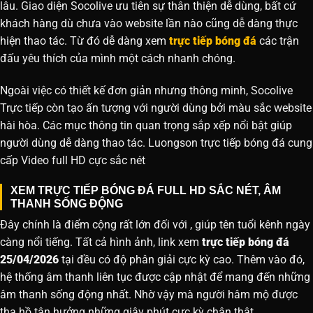
lâu. Giao diện Socolive ưu tiên sự thân thiện dễ dùng, bất cứ
khách hàng dù chưa vào website lần nào cũng dễ dàng thực
hiện thao tác. Từ đó dễ dàng xem
trực tiếp bóng đá
các trận
đấu yêu thích của mình một cách nhanh chóng.
Ngoài việc có thiết kế đơn giản nhưng thông minh, Socolive
Trực tiếp còn tạo ấn tượng với người dùng bởi màu sắc website
hài hòa. Các mục thông tin quan trọng sắp xếp nổi bật giúp
người dùng dễ dàng thao tác. Luongson trực tiếp bóng đá cung
cấp Video full HD cực sắc nét
XEM TRỰC TIẾP BÓNG ĐÁ FULL HD SẮC NÉT, ÂM
THANH SỐNG ĐỘNG
Đây chính là điểm cộng rất lớn đối với , giúp tên tuổi kênh ngày
càng nổi tiếng. Tất cả hình ảnh, link xem
trực tiếp bóng đá
25/04/2026
tại đều có độ phân giải cực kỳ cao. Thêm vào đó,
hệ thống âm thanh liên tục được cập nhật để mang đến những
âm thanh sống động nhất. Nhờ vậy mà người hâm mộ được
tha hồ tận hưởng những giây phút cực kỳ chân thật.