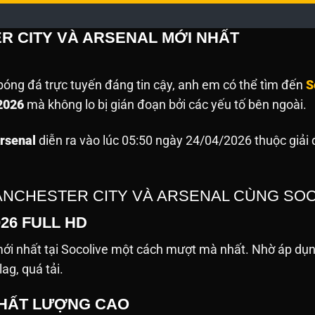
R CITY VÀ ARSENAL MỚI NHẤT
óng đá trực tuyến đáng tin cậy, anh em có thể tìm đến
S
/2026
mà không lo bị gián đoạn bởi các yếu tố bên ngoài.
rsenal
diễn ra vào lúc 05:50 ngày 24/04/2026 thuộc giải
MANCHESTER CITY VÀ ARSENAL CÙNG SO
026 FULL HD
i nhất tại Socolive một cách mượt mà nhất. Nhờ áp dụng
lag, quá tải.
CHẤT LƯỢNG CAO