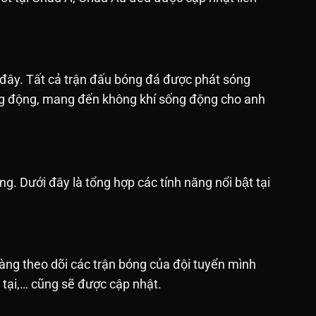
 đây. Tất cả trận đấu bóng đá được phát sóng
sống động, mang đến không khí sống động cho anh
ưới đây là tổng hợp các tính năng nổi bật tại
àng theo dõi các trận bóng của đội tuyển mình
n tại,… cũng sẽ được cập nhật.