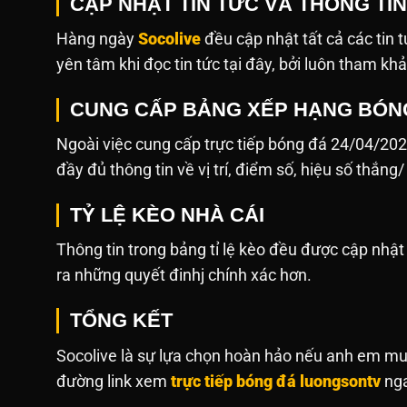
CẬP NHẬT TIN TỨC VÀ THÔNG TI
Hàng ngày
Socolive
đều cập nhật tất cả các tin 
yên tâm khi đọc tin tức tại đây, bởi luôn tham k
CUNG CẤP BẢNG XẾP HẠNG BÓN
Ngoài việc cung cấp trực tiếp bóng đá 24/04/20
đầy đủ thông tin về vị trí, điểm số, hiệu số thắng
TỶ LỆ KÈO NHÀ CÁI
Thông tin trong bảng tỉ lệ kèo đều được cập nh
ra những quyết đinhj chính xác hơn.
TỔNG KẾT
Socolive là sự lựa chọn hoàn hảo nếu anh em mu
đường link xem
trực tiếp bóng đá luongsontv
nga