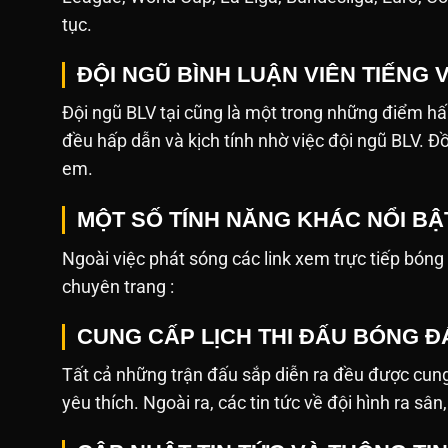
tục.
ĐỘI NGŨ BÌNH LUẬN VIÊN TIẾNG 
Đội ngũ BLV tại cũng là một trong những điểm hấ
đều hấp dẫn và kịch tính nhờ việc đội ngũ BLV. Đ
em.
MỘT SỐ TÍNH NĂNG KHÁC NỔI B
Ngoài việc phát sóng các link xem trực tiếp bóng đá,
chuyên trang :
CUNG CẤP LỊCH THI ĐẤU BÓNG ĐÁ
Tất cả những trận đấu sắp diễn ra đều được cung
yêu thích. Ngoài ra, các tin tức về đội hình ra sâ