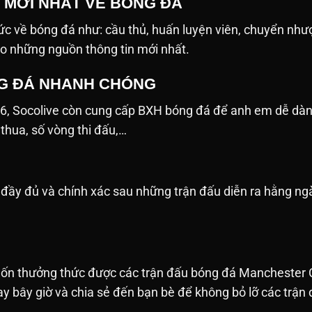
N MỚI NHẤT VỀ BÓNG ĐÁ
tức về bóng đá như: cầu thủ, huấn luyện viên, chuyển nh
hảo những nguồn thông tin mới nhất.
G ĐÁ NHANH CHÓNG
26, Socolive còn cung cấp BXH bóng đá để anh em dễ dàn
/ thua, số vòng thi đấu,…
ật đầy đủ và chính xác sau những trận đấu diễn ra hằng 
ốn thưởng thức được các trận đấu bóng đá Manchester C
y bây giờ và chia sẻ đến bạn bè để không bỏ lỡ các trận đ