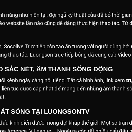
h năng như hiện tại, đội ngũ kỹ thuật của đã bỏ thời gian
vào website lần nào cũng dễ dàng thực hiện thao tác. Từ
, Socolive Trực tiếp còn tạo ấn tượng với người dùng bở
àng thao tác. Luongson trực tiếp bóng đá cung cấp Video 
D SẮC NÉT, ÂM THANH SỐNG ĐỘNG
tuổi kênh ngày càng nổi tiếng. Tất cả hình ảnh, link xem
tr
nh liên tục được cập nhật để mang đến những âm thanh 
ật.
HÁT SÓNG TẠI LUONGSONTV
 đấu kinh điển được mong đợi khắp thế giới. Một số trận
pa America, V League,… Ngoài ra còn rất nhiều giải đấu 