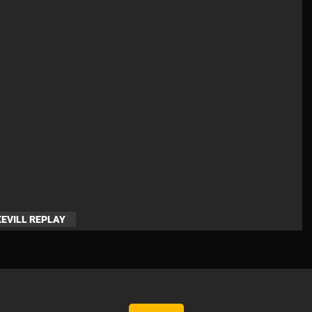
KEVILL REPLAY