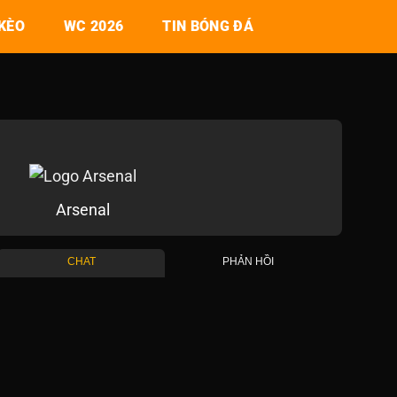
 KÈO
WC 2026
TIN BÓNG ĐÁ
Arsenal
CHAT
PHẢN HỒI