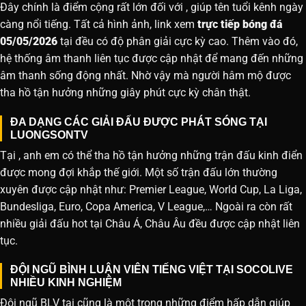
Đây chính là điểm cộng rất lớn đối với , giúp tên tuổi kênh ngày
càng nổi tiếng. Tất cả hình ảnh, link xem
trực tiếp bóng đá
05/05/2026
tại đều có độ phân giải cực kỳ cao. Thêm vào đó,
hệ thống âm thanh liên tục được cập nhật để mang đến những
âm thanh sống động nhất. Nhờ vậy mà người hâm mộ được
tha hồ tận hưởng những giây phút cực kỳ chân thật.
ĐA DẠNG CÁC GIẢI ĐẤU ĐƯỢC PHÁT SÓNG TẠI
LUONGSONTV
Tại , anh em có thể tha hồ tận hưởng những trận đấu kinh điển
được mong đợi khắp thế giới. Một số trận đấu lớn thường
xuyên được cập nhật như: Premier League, World Cup, La Liga,
Bundesliga, Euro, Copa America, V League,… Ngoài ra còn rất
nhiều giải đấu hot tại Châu Á, Châu Âu đều được cập nhật liên
tục.
ĐỘI NGŨ BÌNH LUẬN VIÊN TIẾNG VIỆT TẠI SOCOLIVE
NHIỀU KINH NGHIỆM
Đội ngũ BLV tại cũng là một trong những điểm hấp dẫn giúp