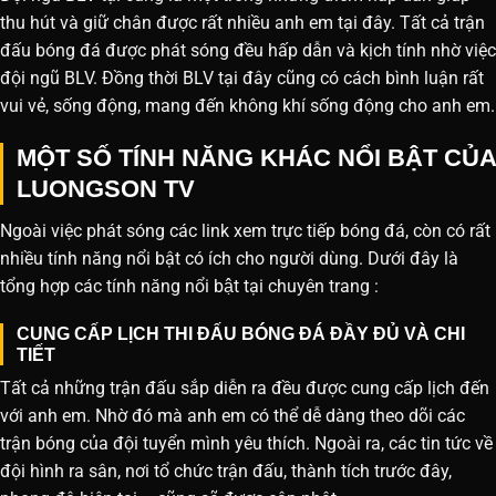
thu hút và giữ chân được rất nhiều anh em tại đây. Tất cả trận
đấu bóng đá được phát sóng đều hấp dẫn và kịch tính nhờ việc
đội ngũ BLV. Đồng thời BLV tại đây cũng có cách bình luận rất
vui vẻ, sống động, mang đến không khí sống động cho anh em.
MỘT SỐ TÍNH NĂNG KHÁC NỔI BẬT CỦA
LUONGSON TV
Ngoài việc phát sóng các link xem trực tiếp bóng đá, còn có rất
nhiều tính năng nổi bật có ích cho người dùng. Dưới đây là
tổng hợp các tính năng nổi bật tại chuyên trang :
CUNG CẤP LỊCH THI ĐẤU BÓNG ĐÁ ĐẦY ĐỦ VÀ CHI
TIẾT
Tất cả những trận đấu sắp diễn ra đều được cung cấp lịch đến
với anh em. Nhờ đó mà anh em có thể dễ dàng theo dõi các
trận bóng của đội tuyển mình yêu thích. Ngoài ra, các tin tức về
đội hình ra sân, nơi tổ chức trận đấu, thành tích trước đây,