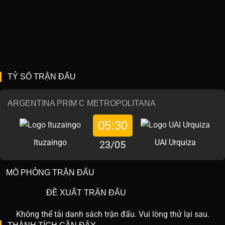
TỶ SỐ TRẬN ĐẤU
ARGENTINA PRIM C METROPOLITANA
05:30
Ituzaingo
UAI Urquiza
23/05
MÔ PHỎNG TRẬN ĐẤU
ĐỀ XUẤT TRẬN ĐẤU
Không thể tải danh sách trận đấu. Vui lòng thử lại sau.