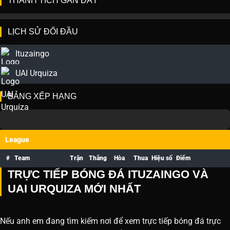
THÀNH TÍCH GẦN ĐÂY
LỊCH SỬ ĐỐI ĐẦU
Ituzaingo
UAI Urquiza
BẢNG XẾP HẠNG
League
#
Team
Trận
Thắng
Hòa
Thua
Hiệu số
Điểm
TRỰC TIẾP BÓNG ĐÁ ITUZAINGO VÀ
UAI URQUIZA MỚI NHẤT
Nếu anh em đang tìm kiếm nơi để xem trực tiếp bóng đá trực