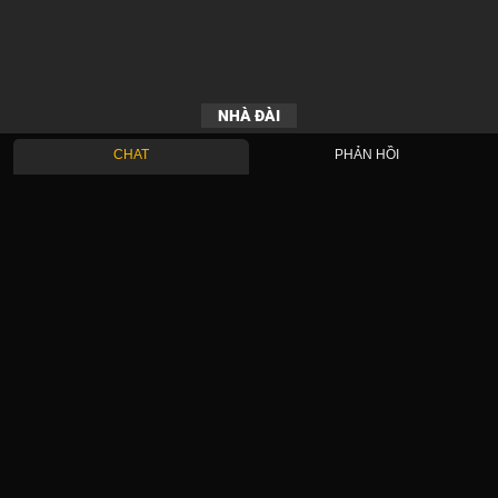
NHÀ ĐÀI
CHAT
PHẢN HỒI