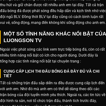
thu hút và giữ chân được rất nhiều anh em tại đây. Tất cả trận
đấu bóng đá được phát sóng đều hấp dẫn và kịch tính nhờ việc
đội ngũ BLV. Đồng thời BLV tại đây cũng có cách bình luận rất
vui vẻ, sống động, mang đến không khí sống động cho anh em.
MỘT SỐ TÍNH NĂNG KHÁC NỔI BẬT CỦA
LUONGSON TV
Ngoài việc phát sóng các link xem trực tiếp bóng đá, còn có rất
nhiều tính năng nổi bật có ích cho người dùng. Dưới đây là
tổng hợp các tính năng nổi bật tại chuyên trang :
CUNG CẤP LỊCH THI ĐẤU BÓNG ĐÁ ĐẦY ĐỦ VÀ CHI
TIẾT
Tất cả những trận đấu sắp diễn ra đều được cung cấp lịch đến
với anh em. Nhờ đó mà anh em có thể dễ dàng theo dõi các
trận bóng của đội tuyển mình yêu thích. Ngoài ra, các tin tức về
đội hình ra sân, nơi tổ chức trận đấu, thành tích trước đây,