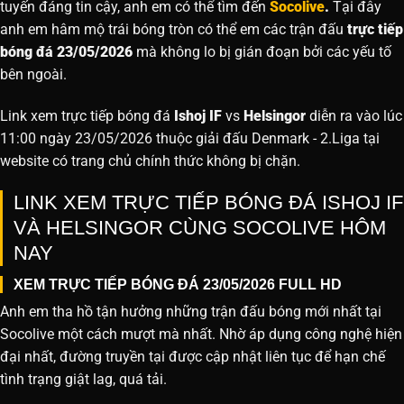
tuyến đáng tin cậy, anh em có thể tìm đến
Socolive
.
Tại đây
anh em hâm mộ trái bóng tròn có thể em các trận đấu
trực tiếp
bóng đá 23/05/2026
mà không lo bị gián đoạn bởi các yếu tố
bên ngoài.
Link xem trực tiếp bóng đá
Ishoj IF
vs
Helsingor
diễn ra vào lúc
11:00 ngày 23/05/2026 thuộc giải đấu Denmark - 2.Liga tại
website
có trang chủ chính thức không bị chặn.
LINK XEM TRỰC TIẾP BÓNG ĐÁ ISHOJ IF
VÀ HELSINGOR CÙNG SOCOLIVE HÔM
NAY
XEM TRỰC TIẾP BÓNG ĐÁ 23/05/2026 FULL HD
Anh em tha hồ tận hưởng những trận đấu bóng mới nhất tại
Socolive một cách mượt mà nhất. Nhờ áp dụng công nghệ hiện
đại nhất, đường truyền tại được cập nhật liên tục để hạn chế
tình trạng giật lag, quá tải.