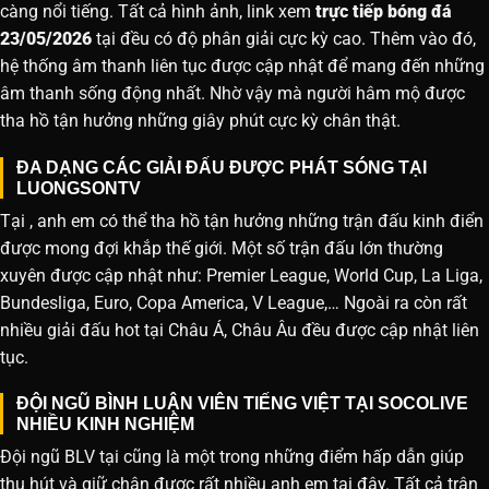
càng nổi tiếng. Tất cả hình ảnh, link xem
trực tiếp bóng đá
23/05/2026
tại đều có độ phân giải cực kỳ cao. Thêm vào đó,
hệ thống âm thanh liên tục được cập nhật để mang đến những
âm thanh sống động nhất. Nhờ vậy mà người hâm mộ được
tha hồ tận hưởng những giây phút cực kỳ chân thật.
ĐA DẠNG CÁC GIẢI ĐẤU ĐƯỢC PHÁT SÓNG TẠI
LUONGSONTV
Tại , anh em có thể tha hồ tận hưởng những trận đấu kinh điển
được mong đợi khắp thế giới. Một số trận đấu lớn thường
xuyên được cập nhật như: Premier League, World Cup, La Liga,
Bundesliga, Euro, Copa America, V League,… Ngoài ra còn rất
nhiều giải đấu hot tại Châu Á, Châu Âu đều được cập nhật liên
tục.
ĐỘI NGŨ BÌNH LUẬN VIÊN TIẾNG VIỆT TẠI SOCOLIVE
NHIỀU KINH NGHIỆM
Đội ngũ BLV tại cũng là một trong những điểm hấp dẫn giúp
thu hút và giữ chân được rất nhiều anh em tại đây. Tất cả trận