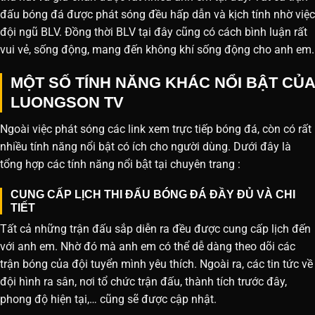
đấu bóng đá được phát sóng đều hấp dẫn và kịch tính nhờ việc
đội ngũ BLV. Đồng thời BLV tại đây cũng có cách bình luận rất
vui vẻ, sống động, mang đến không khí sống động cho anh em.
MỘT SỐ TÍNH NĂNG KHÁC NỔI BẬT CỦA
LUONGSON TV
Ngoài việc phát sóng các link xem trực tiếp bóng đá, còn có rất
nhiều tính năng nổi bật có ích cho người dùng. Dưới đây là
tổng hợp các tính năng nổi bật tại chuyên trang :
CUNG CẤP LỊCH THI ĐẤU BÓNG ĐÁ ĐẦY ĐỦ VÀ CHI
TIẾT
Tất cả những trận đấu sắp diễn ra đều được cung cấp lịch đến
với anh em. Nhờ đó mà anh em có thể dễ dàng theo dõi các
trận bóng của đội tuyển mình yêu thích. Ngoài ra, các tin tức về
đội hình ra sân, nơi tổ chức trận đấu, thành tích trước đây,
phong độ hiện tại,… cũng sẽ được cập nhật.