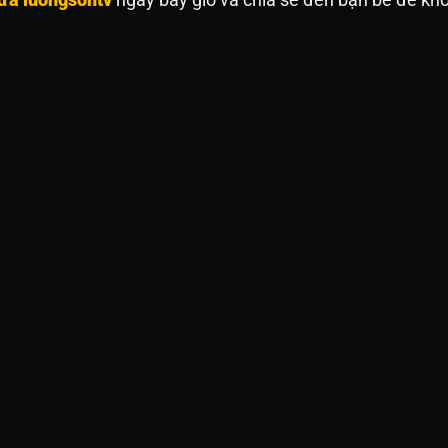
g đá luongsontv
ngay bây giờ và chia sẻ đến bạn bè để khôn