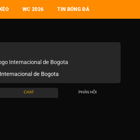
 KÈO
WC 2026
TIN BÓNG ĐÁ
Internacional de Bogota
CHAT
PHẢN HỒI