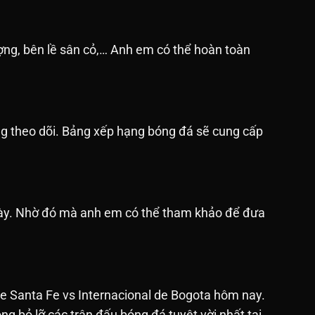
ượng, bên lề sân cỏ,… Anh em có thể hoàn toàn
g theo dõi. Bảng xếp hạng bóng đá sẽ cung cấp
ngày. Nhờ đó mà anh em có thể tham khảo để đưa
e Santa Fe vs Internacional de Bogota hôm nay.