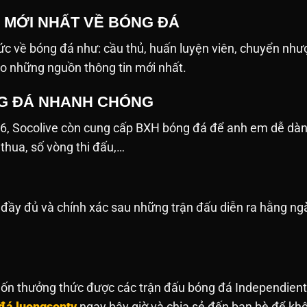
N MỚI NHẤT VỀ BÓNG ĐÁ
tức về bóng đá như: cầu thủ, huấn luyện viên, chuyển nh
hảo những nguồn thông tin mới nhất.
G ĐÁ NHANH CHÓNG
26, Socolive còn cung cấp BXH bóng đá để anh em dễ dàn
/ thua, số vòng thi đấu,…
ật đầy đủ và chính xác sau những trận đấu diễn ra hằng 
ốn thưởng thức được các trận đấu bóng đá Independient