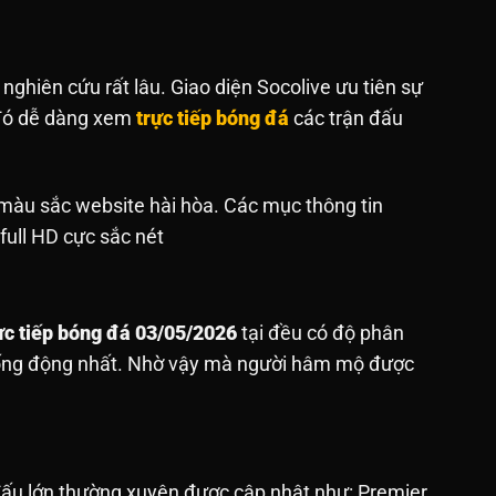
 nghiên cứu rất lâu. Giao diện Socolive ưu tiên sự
 đó dễ dàng xem
trực tiếp bóng đá
các trận đấu
i màu sắc website hài hòa. Các mục thông tin
full HD cực sắc nét
ực tiếp bóng đá 03/05/2026
tại đều có độ phân
sống động nhất. Nhờ vậy mà người hâm mộ được
 đấu lớn thường xuyên được cập nhật như: Premier