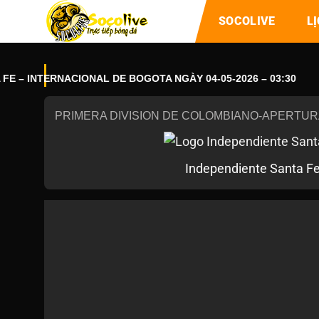
SOCOLIVE
L
TERNACIONAL DE BOGOTA NGÀY 04-05-2026 – 03:30
PRIMERA DIVISION DE COLOMBIANO-APERTU
Independiente Santa F