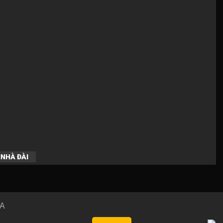
NHÀ ĐÀI
RA