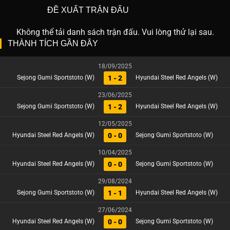
ĐỀ XUẤT TRẬN ĐẤU
Không thể tải danh sách trận đấu. Vui lòng thử lại sau.
THÀNH TÍCH GẦN ĐÂY
18/09/2025
1 - 2
Sejong Gumi Sportstoto (W)
Hyundai Steel Red Angels (W)
23/06/2025
1 - 2
Sejong Gumi Sportstoto (W)
Hyundai Steel Red Angels (W)
12/05/2025
0 - 0
Hyundai Steel Red Angels (W)
Sejong Gumi Sportstoto (W)
10/04/2025
0 - 0
Hyundai Steel Red Angels (W)
Sejong Gumi Sportstoto (W)
29/08/2024
1 - 1
Sejong Gumi Sportstoto (W)
Hyundai Steel Red Angels (W)
27/06/2024
0 - 0
Hyundai Steel Red Angels (W)
Sejong Gumi Sportstoto (W)