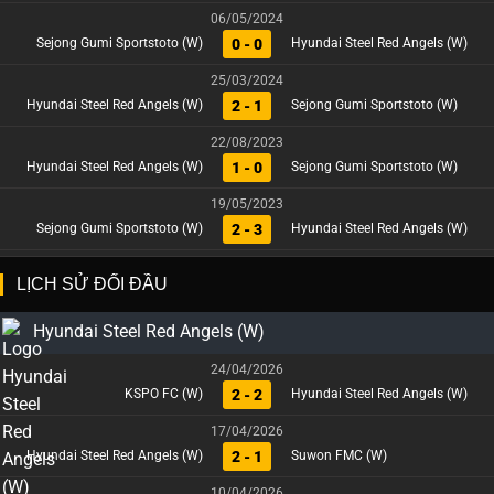
06/05/2024
0 - 0
Sejong Gumi Sportstoto (W)
Hyundai Steel Red Angels (W)
25/03/2024
2 - 1
Hyundai Steel Red Angels (W)
Sejong Gumi Sportstoto (W)
22/08/2023
1 - 0
Hyundai Steel Red Angels (W)
Sejong Gumi Sportstoto (W)
19/05/2023
2 - 3
Sejong Gumi Sportstoto (W)
Hyundai Steel Red Angels (W)
LỊCH SỬ ĐỐI ĐẦU
Hyundai Steel Red Angels (W)
24/04/2026
2 - 2
KSPO FC (W)
Hyundai Steel Red Angels (W)
17/04/2026
2 - 1
Hyundai Steel Red Angels (W)
Suwon FMC (W)
10/04/2026