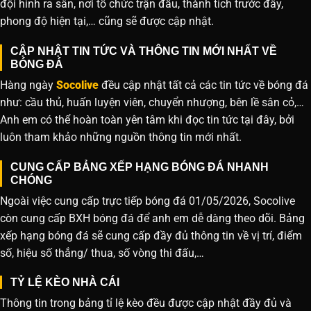
đội hình ra sân, nơi tổ chức trận đấu, thành tích trước đây,
phong độ hiện tại,… cũng sẽ được cập nhật.
CẬP NHẬT TIN TỨC VÀ THÔNG TIN MỚI NHẤT VỀ
BÓNG ĐÁ
Hàng ngày
Socolive
đều cập nhật tất cả các tin tức về bóng đá
như: cầu thủ, huấn luyện viên, chuyển nhượng, bên lề sân cỏ,…
Anh em có thể hoàn toàn yên tâm khi đọc tin tức tại đây, bởi
luôn tham khảo những nguồn thông tin mới nhất.
CUNG CẤP BẢNG XẾP HẠNG BÓNG ĐÁ NHANH
CHÓNG
Ngoài việc cung cấp trực tiếp bóng đá 01/05/2026, Socolive
còn cung cấp BXH bóng đá để anh em dễ dàng theo dõi. Bảng
xếp hạng bóng đá sẽ cung cấp đầy đủ thông tin về vị trí, điểm
số, hiệu số thắng/ thua, số vòng thi đấu,…
TỶ LỆ KÈO NHÀ CÁI
Thông tin trong bảng tỉ lệ kèo đều được cập nhật đầy đủ và