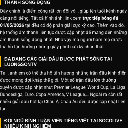
THANH SỐNG ĐỘNG
Đây chính là điểm cộng rất lớn đối với , giúp tên tuổi kênh ngày
càng nổi tiếng. Tất cả hình ảnh, link xem
trực tiếp bóng đá
01/05/2026
tại đều có độ phân giải cực kỳ cao. Thêm vào đó,
hệ thống âm thanh liên tục được cập nhật để mang đến những
âm thanh sống động nhất. Nhờ vậy mà người hâm mộ được
tha hồ tận hưởng những giây phút cực kỳ chân thật.
ĐA DẠNG CÁC GIẢI ĐẤU ĐƯỢC PHÁT SÓNG TẠI
LUONGSONTV
Tại , anh em có thể tha hồ tận hưởng những trận đấu kinh điển
được mong đợi khắp thế giới. Một số trận đấu lớn thường
xuyên được cập nhật như: Premier League, World Cup, La Liga,
Bundesliga, Euro, Copa America, V League,… Ngoài ra còn rất
nhiều giải đấu hot tại Châu Á, Châu Âu đều được cập nhật liên
tục.
ĐỘI NGŨ BÌNH LUẬN VIÊN TIẾNG VIỆT TẠI SOCOLIVE
NHIỀU KINH NGHIỆM