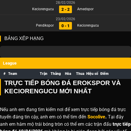
28/02/2026
2 - 2
Keciorengucu
Amedspor
23/02/2026
0 - 1
Pendikspor
Keciorengucu
BẢNG XẾP HẠNG
League
#
Team
Trận
Thắng
Hòa
Thua
Hiệu số
Điểm
TRỰC TIẾP BÓNG ĐÁ EROKSPOR VÀ
KECIORENGUCU MỚI NHẤT
Nếu anh em đang tìm kiếm nơi để xem trực tiếp bóng đá trực
tuyến đáng tin cậy, anh em có thể tìm đến
Socolive
.
Tại đây
anh em hâm mộ trái bóng tròn có thể em các trận đấu
trực tiếp