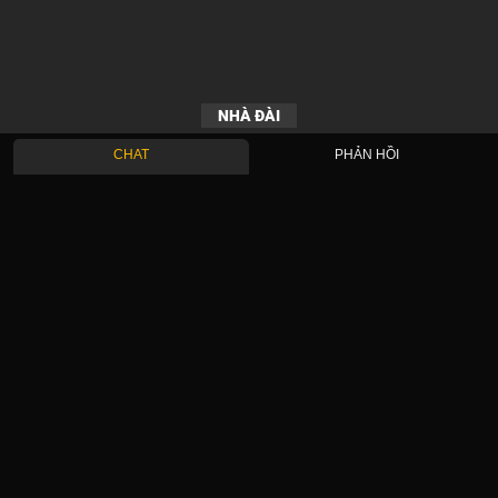
NHÀ ĐÀI
CHAT
PHẢN HỒI