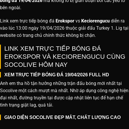
bóng đá 19/04/2026
mà không lo bị gián đoạn bởi các yếu tố
bên ngoài.
Link xem trực tiếp bóng đá
Erokspor
vs
Keciorengucu
diễn ra
vào lúc 13:00 ngày 19/04/2026 thuộc giải đấu Turkey 1. Lig tại
website
có trang chủ chính thức không bị chặn.
LINK XEM TRỰC TIẾP BÓNG ĐÁ
EROKSPOR VÀ KECIORENGUCU CÙNG
SOCOLIVE HÔM NAY
XEM TRỰC TIẾP BÓNG ĐÁ 19/04/2026 FULL HD
Anh em tha hồ tận hưởng những trận đấu bóng mới nhất tại
Socolive một cách mượt mà nhất. Nhờ áp dụng công nghệ hiện
đại nhất, đường truyền tại được cập nhật liên tục để hạn chế
tình trạng giật lag, quá tải.
GIAO DIỆN SOCOLIVE ĐẸP MẮT, CHẤT LƯỢNG CAO