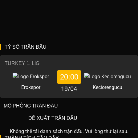
TỶ SỐ TRẬN ĐẤU
TURKEY 1. LIG
20:00
Erokspor
Keciorengucu
19/04
MÔ PHỎNG TRẬN ĐẤU
ĐỀ XUẤT TRẬN ĐẤU
Không thể tải danh sách trận đấu. Vui lòng thử lại sau.