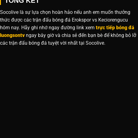
TỔNG KẾT
Socolive là sự lựa chọn hoàn hảo nếu anh em muốn thưởng
thức được các trận đấu bóng đá Erokspor vs Keciorengucu
hôm nay. Hãy ghi nhớ ngay đường link xem
trực tiếp bóng đá
luongsontv
ngay bây giờ và chia sẻ đến bạn bè để không bỏ lỡ
các trận đấu bóng đá tuyệt vời nhất tại Socolive.