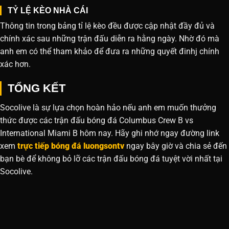
TỶ LỆ KÈO NHÀ CÁI
Thông tin trong bảng tỉ lệ kèo đều được cập nhật đầy đủ và
chính xác sau những trận đấu diễn ra hằng ngày. Nhờ đó mà
anh em có thể tham khảo để đưa ra những quyết đinhj chính
xác hơn.
TỔNG KẾT
Socolive là sự lựa chọn hoàn hảo nếu anh em muốn thưởng
thức được các trận đấu bóng đá Columbus Crew B vs
International Miami B hôm nay. Hãy ghi nhớ ngay đường link
xem
trực tiếp bóng đá luongsontv
ngay bây giờ và chia sẻ đến
bạn bè để không bỏ lỡ các trận đấu bóng đá tuyệt vời nhất tại
Socolive.