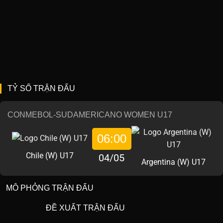
TỶ SỐ TRẬN ĐẤU
CONMEBOL-SUDAMERICANO WOMEN U17
06:00
Chile (W) U17
04/05
Argentina (W) U17
MÔ PHỎNG TRẬN ĐẤU
ĐỀ XUẤT TRẬN ĐẤU