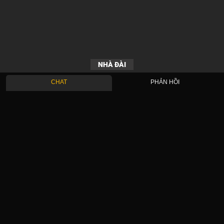
NHÀ ĐÀI
CHAT
PHẢN HỒI