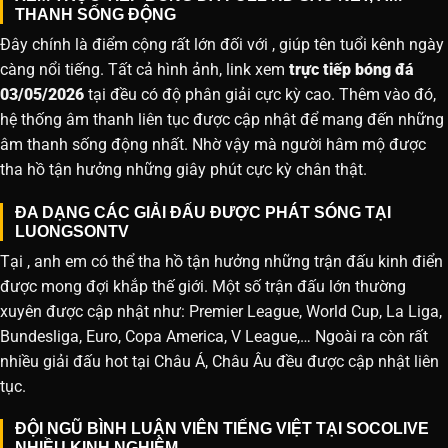
THANH SỐNG ĐỘNG
Đây chính là điểm cộng rất lớn đối với , giúp tên tuổi kênh ngày
càng nổi tiếng. Tất cả hình ảnh, link xem
trực tiếp bóng đá
03/05/2026
tại đều có độ phân giải cực kỳ cao. Thêm vào đó,
hệ thống âm thanh liên tục được cập nhật để mang đến những
âm thanh sống động nhất. Nhờ vậy mà người hâm mộ được
tha hồ tận hưởng những giây phút cực kỳ chân thật.
ĐA DẠNG CÁC GIẢI ĐẤU ĐƯỢC PHÁT SÓNG TẠI
LUONGSONTV
Tại , anh em có thể tha hồ tận hưởng những trận đấu kinh điển
được mong đợi khắp thế giới. Một số trận đấu lớn thường
xuyên được cập nhật như: Premier League, World Cup, La Liga,
Bundesliga, Euro, Copa America, V League,… Ngoài ra còn rất
nhiều giải đấu hot tại Châu Á, Châu Âu đều được cập nhật liên
tục.
ĐỘI NGŨ BÌNH LUẬN VIÊN TIẾNG VIỆT TẠI SOCOLIVE
NHIỀU KINH NGHIỆM