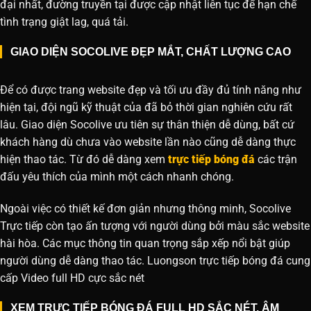
đại nhất, đường truyền tại được cập nhật liên tục để hạn chế
tình trạng giật lag, quá tải.
GIAO DIỆN SOCOLIVE ĐẸP MẮT, CHẤT LƯỢNG CAO
Để có được trang website đẹp và tối ưu đầy đủ tính năng như
hiện tại, đội ngũ kỹ thuật của đã bỏ thời gian nghiên cứu rất
lâu. Giao diện Socolive ưu tiên sự thân thiện dễ dùng, bất cứ
khách hàng dù chưa vào website lần nào cũng dễ dàng thực
hiện thao tác. Từ đó dễ dàng xem
trực tiếp bóng đá
các trận
đấu yêu thích của mình một cách nhanh chóng.
Ngoài việc có thiết kế đơn giản nhưng thông minh, Socolive
Trực tiếp còn tạo ấn tượng với người dùng bởi màu sắc website
hài hòa. Các mục thông tin quan trọng sắp xếp nổi bật giúp
người dùng dễ dàng thao tác. Luongson trực tiếp bóng đá cung
cấp Video full HD cực sắc nét
XEM TRỰC TIẾP BÓNG ĐÁ FULL HD SẮC NÉT, ÂM