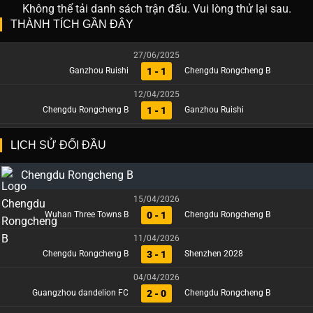
Không thể tải danh sách trận đấu. Vui lòng thử lại sau.
THÀNH TÍCH GẦN ĐÂY
27/06/2025
1 - 1
Ganzhou Ruishi
Chengdu Rongcheng B
12/04/2025
1 - 1
Chengdu Rongcheng B
Ganzhou Ruishi
LỊCH SỬ ĐỐI ĐẦU
Chengdu Rongcheng B
15/04/2026
0 - 1
Wuhan Three Towns B
Chengdu Rongcheng B
11/04/2026
3 - 1
Chengdu Rongcheng B
Shenzhen 2028
04/04/2026
2 - 0
Guangzhou dandelion FC
Chengdu Rongcheng B