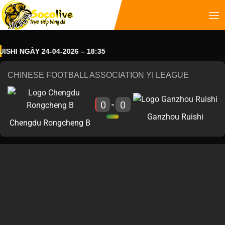
NGÀY 24-04-2026 – 18:35
CHINESE FOOTBALL ASSOCIATION YI LEAGUE
0
0
-
Ganzhou Ruishi
Chengdu Rongcheng B