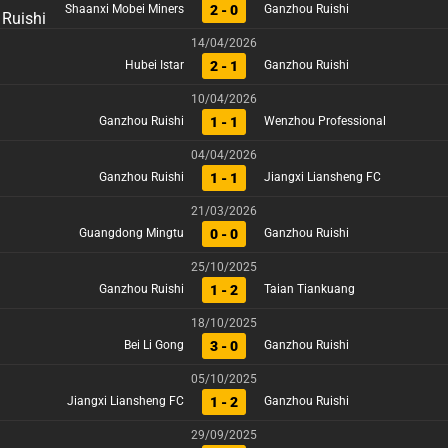
2 - 0
Shaanxi Mobei Miners
Ganzhou Ruishi
14/04/2026
2 - 1
Hubei Istar
Ganzhou Ruishi
10/04/2026
1 - 1
Ganzhou Ruishi
Wenzhou Professional
04/04/2026
1 - 1
Ganzhou Ruishi
Jiangxi Liansheng FC
21/03/2026
0 - 0
Guangdong Mingtu
Ganzhou Ruishi
25/10/2025
1 - 2
Ganzhou Ruishi
Taian Tiankuang
18/10/2025
3 - 0
Bei Li Gong
Ganzhou Ruishi
05/10/2025
1 - 2
Jiangxi Liansheng FC
Ganzhou Ruishi
29/09/2025