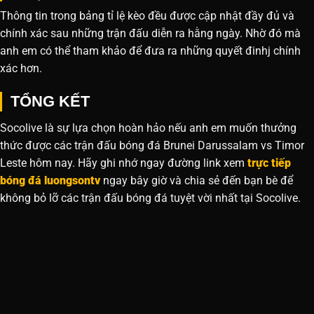
Thông tin trong bảng tỉ lệ kèo đều được cập nhật đầy đủ và
chính xác sau những trận đấu diễn ra hằng ngày. Nhờ đó mà
anh em có thể tham khảo để đưa ra những quyết đinhj chính
xác hơn.
TỔNG KẾT
Socolive là sự lựa chọn hoàn hảo nếu anh em muốn thưởng
thức được các trận đấu bóng đá Brunei Darussalam vs Timor
Leste hôm nay. Hãy ghi nhớ ngay đường link xem
trực tiếp
bóng đá luongsontv
ngay bây giờ và chia sẻ đến bạn bè để
không bỏ lỡ các trận đấu bóng đá tuyệt vời nhất tại Socolive.