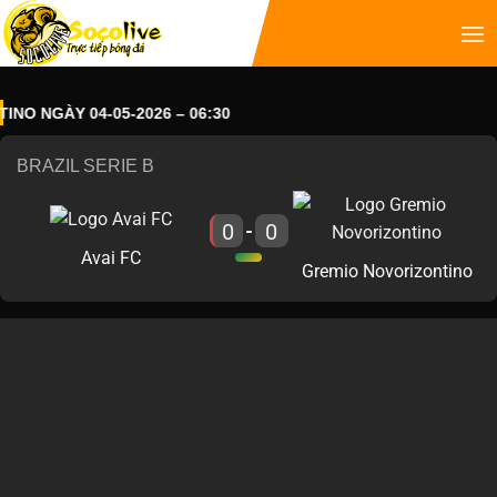
O NGÀY 04-05-2026 – 06:30
BRAZIL SERIE B
0
0
-
Avai FC
Gremio Novorizontino