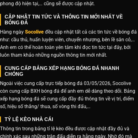
phong độ hiện tại,… cũng sẽ được cập nhật.
CẬP NHẬT TIN TỨC VÀ THÔNG TIN MỚI NHẤT VỀ
BÓNG ĐÁ
Hàng ngày
Socolive
đều cập nhật tất cả các tin tức về bóng đá
như: cầu thủ, huấn luyện viên, chuyển nhượng, bên lề sân cỏ,…
Anh em có thể hoàn toàn yên tâm khi đọc tin tức tại đây, bởi
luôn tham khảo những nguồn thông tin mới nhất.
CUNG CẤP BẢNG XẾP HẠNG BÓNG ĐÁ NHANH
CHÓNG
Ngoài việc cung cấp trực tiếp bóng đá 03/05/2026, Socolive
còn cung cấp BXH bóng đá để anh em dễ dàng theo dõi. Bảng
xếp hạng bóng đá sẽ cung cấp đầy đủ thông tin về vị trí, điểm
số, hiệu số thắng/ thua, số vòng thi đấu,…
TỶ LỆ KÈO NHÀ CÁI
Thông tin trong bảng tỉ lệ kèo đều được cập nhật đầy đủ và
chính xác sau những trận đấu diễn ra hằng ngày. Nhờ đó mà