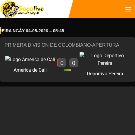
A NGÀY 04-05-2026 – 05:45
PRIMERA DIVISION DE COLOMBIANO-APERTURA
0
0
-
America de Cali
Deportivo Pereira