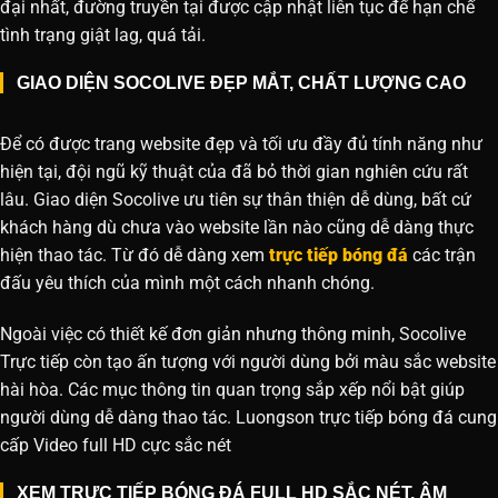
đại nhất, đường truyền tại được cập nhật liên tục để hạn chế
tình trạng giật lag, quá tải.
GIAO DIỆN SOCOLIVE ĐẸP MẮT, CHẤT LƯỢNG CAO
Để có được trang website đẹp và tối ưu đầy đủ tính năng như
hiện tại, đội ngũ kỹ thuật của đã bỏ thời gian nghiên cứu rất
lâu. Giao diện Socolive ưu tiên sự thân thiện dễ dùng, bất cứ
khách hàng dù chưa vào website lần nào cũng dễ dàng thực
hiện thao tác. Từ đó dễ dàng xem
trực tiếp bóng đá
các trận
đấu yêu thích của mình một cách nhanh chóng.
Ngoài việc có thiết kế đơn giản nhưng thông minh, Socolive
Trực tiếp còn tạo ấn tượng với người dùng bởi màu sắc website
hài hòa. Các mục thông tin quan trọng sắp xếp nổi bật giúp
người dùng dễ dàng thao tác. Luongson trực tiếp bóng đá cung
cấp Video full HD cực sắc nét
XEM TRỰC TIẾP BÓNG ĐÁ FULL HD SẮC NÉT, ÂM