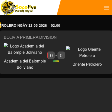
LERO NGÀY 12-05-2026 – 02:00
BOLIVIA PRIMERA DIVISION
0
0
-
Academia del Balompie
Oriente Petrolero
Boliviano