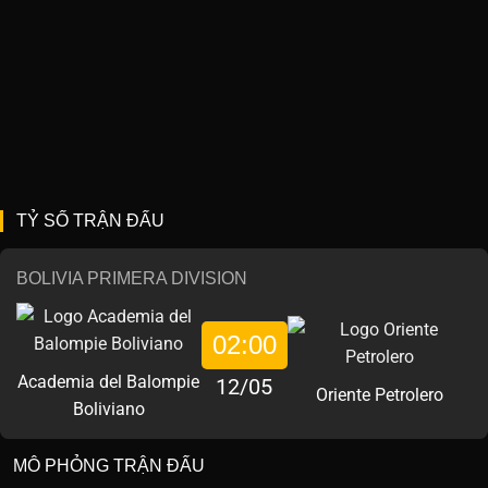
TỶ SỐ TRẬN ĐẤU
BOLIVIA PRIMERA DIVISION
02:00
Academia del Balompie
12/05
Oriente Petrolero
Boliviano
MÔ PHỎNG TRẬN ĐẤU