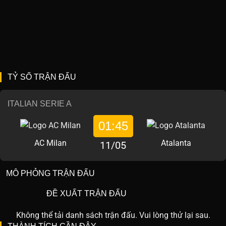
TỶ SỐ TRẬN ĐẤU
ITALIAN SERIE A
01:45
AC Milan
Atalanta
11/05
MÔ PHỎNG TRẬN ĐẤU
ĐỀ XUẤT TRẬN ĐẤU
Không thể tải danh sách trận đấu. Vui lòng thử lại sau.