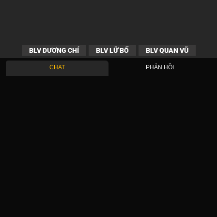
BLV DƯƠNG CHÍ
BLV LỮ BỐ
BLV QUAN VŨ
CHAT
PHẢN HỒI