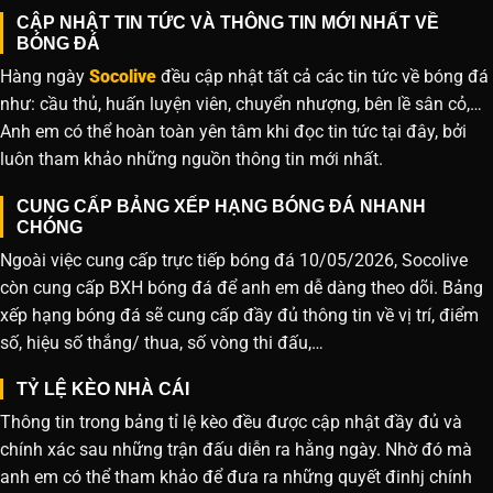
CẬP NHẬT TIN TỨC VÀ THÔNG TIN MỚI NHẤT VỀ
BÓNG ĐÁ
Hàng ngày
Socolive
đều cập nhật tất cả các tin tức về bóng đá
như: cầu thủ, huấn luyện viên, chuyển nhượng, bên lề sân cỏ,…
Anh em có thể hoàn toàn yên tâm khi đọc tin tức tại đây, bởi
luôn tham khảo những nguồn thông tin mới nhất.
CUNG CẤP BẢNG XẾP HẠNG BÓNG ĐÁ NHANH
CHÓNG
Ngoài việc cung cấp trực tiếp bóng đá 10/05/2026, Socolive
còn cung cấp BXH bóng đá để anh em dễ dàng theo dõi. Bảng
xếp hạng bóng đá sẽ cung cấp đầy đủ thông tin về vị trí, điểm
số, hiệu số thắng/ thua, số vòng thi đấu,…
TỶ LỆ KÈO NHÀ CÁI
Thông tin trong bảng tỉ lệ kèo đều được cập nhật đầy đủ và
chính xác sau những trận đấu diễn ra hằng ngày. Nhờ đó mà
anh em có thể tham khảo để đưa ra những quyết đinhj chính